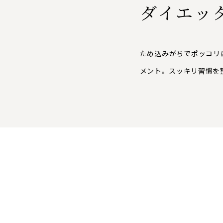
ダイエッ
ため込みがちでポッコリ
メント。スッキリ習慣を