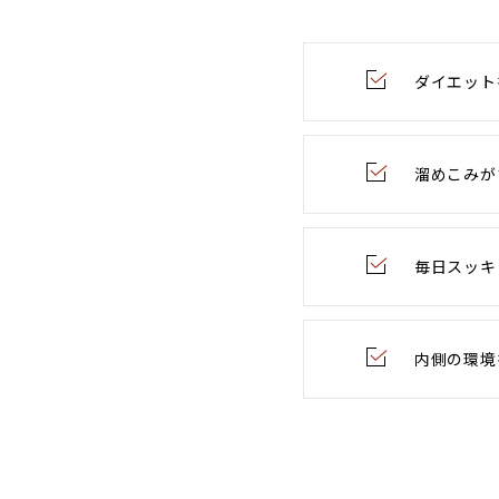
ダイエット
溜めこみが
毎日スッキ
内側の環境