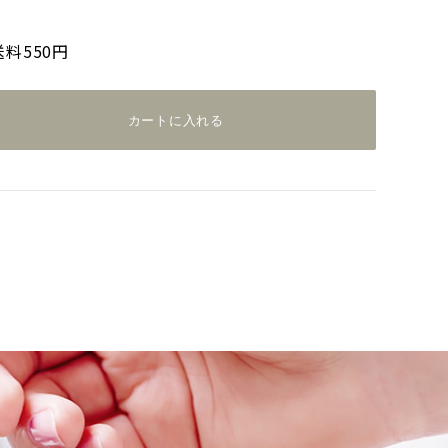
送料550円
カートに入れる