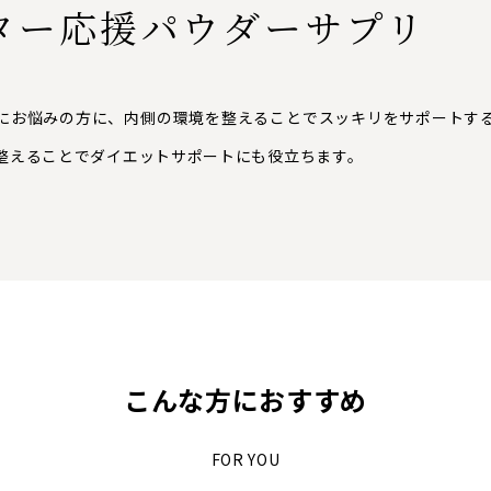
ター応援パウダーサプリ
にお悩みの方に、内側の環境を整えることでスッキリをサポートす
整えることでダイエットサポートにも役立ちます。
こんな方におすすめ
FOR YOU