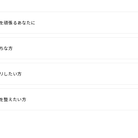
を頑張るあなたに
ちな方
リしたい方
を整えたい方