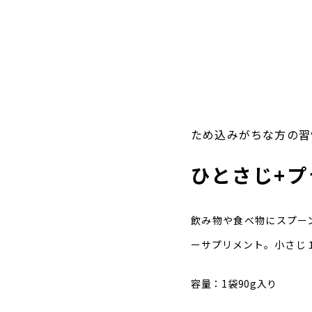
ため込みがちな方の習
ひとさじ+プ
飲み物や食べ物にスプー
ーサプリメント。小さじ１
容量：1袋90g入り