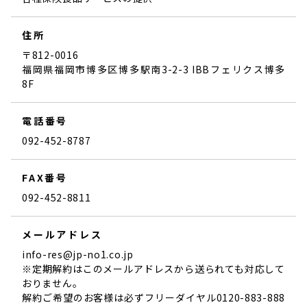
住所
〒812-0016
福岡県福岡市博多区博多駅南3-2-3 IBBフェリクス博多
8F
電話番号
092-452-8787
FAX番号
092-452-8811
メールアドレス
info-res@jp-no1.co.jp
※定期解約はこのメールアドレスから送られても対応して
おりません。
解約ご希望のお客様は必ずフリーダイヤル0120-883-888