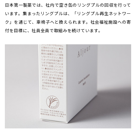
日本第一製薬では、社内で空き缶のリングプルの回収を行って
います。集まったリングプルは、「リングプル再生ネットワー
ク」を通じて、車椅子へと換えられます。社会福祉施設への寄
付を目標に、社員全員で取組みを続けています。