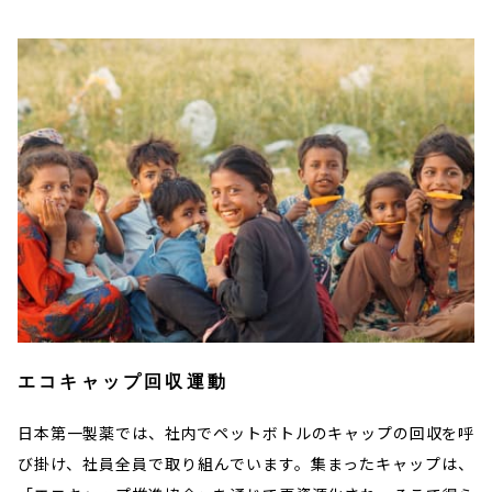
エコキャップ回収運動
日本第一製薬では、社内でペットボトルのキャップの回収を呼
び掛け、社員全員で取り組んでいます。集まったキャップは、