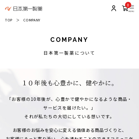
0
TOP
＞ COMPANY
COMPANY
日本第一製薬について
１０年後も心豊かに、健やかに。
「お客様の10年後が、心豊かで健やかになるような商品・
サービスを届けたい。」
それが私たちの大切にしている想いです。
お客様のお悩みを安心に変える価値ある商品づくりと、
お客様にそっと寄り添い、心を通わすことのできるコミュニケ