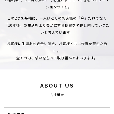
ーションづくり。
この2つを基軸に、一人ひとりのお客様の「今」だけでなく
「10年後」の生活をより豊かにする提案を発信し続けていきた
いと考えています。
お客様に生涯お付き合い頂き、お客様と共に未来を育むため
に。
全ての力、想いをもって取り組んでまいります。
ABOUT US
会社概要