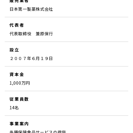
販売業者
日本第一製薬株式会社
代表者
代表取締役 兼原保行
設立
２００７年６月１９日
資本金
1,000万円
従業員数
14名
事業案内
各種保険食品サービスの提供