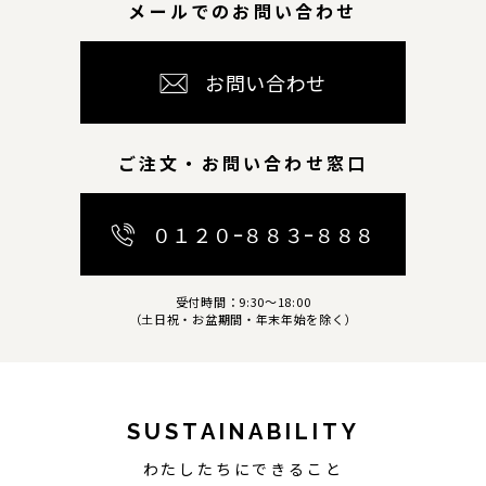
メールでのお問い合わせ
お問い合わせ
ご注文・お問い合わせ窓口
０１２０ｰ８８３ｰ８８８
受付時間：9:30～18:00
（土日祝・お盆期間・年末年始を除く）
SUSTAINABILITY
わたしたちにできること