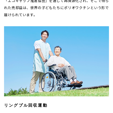
「エコキャップ推進協会」を通じて再資源化され、そこで得ら
れた売却益は、世界の子どもたちにポリオワクチンという形で
届けられています。
リングプル回収運動