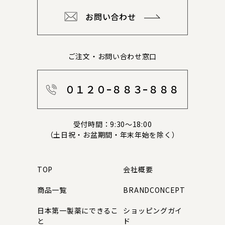
お問い合わせ
ご注文・お問い合わせ窓口
０１２０ｰ８８３ｰ８８８
受付時間：9:30～18:00
（土日祝・お盆期間・年末年始を除く）
TOP
会社概要
商品一覧
BRANDCONCEPT
日本第一製薬にできるこ
ショッピングガイ
と
ド