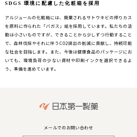
SDGS 環境に配慮した化粧箱を採用
アルジュールの化粧箱には、廃棄されるサトウキビの搾りカス
を原料に作られた「バガス」紙を採用しています。私たちの活
動は小さいものですが、できることから少しずつ行動すること
で、森林伐採やそれに伴うCO2排出の削減に貢献し、持続可能
な社会を目指します。また、今後は健康食品のパッケージにお
いても、環境負荷の少ない資材や印刷インクを選択できるよ
う、準備を進めています。
メールでのお問い合わせ