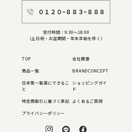
０１２０ｰ８８３ｰ８８８
受付時間：9:30～18:00
（土日祝・お盆期間・年末年始を除く）
TOP
会社概要
商品一覧
BRANDCONCEPT
日本第一製薬にできるこ
ショッピングガイ
と
ド
特定商取引に基づく表記
よくあるご質問
プライバシーポリシー