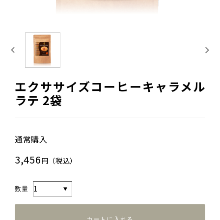
エクササイズコーヒーキャラメル
ラテ 2袋
通常購入
3,456
円（税込）
数量
カートに入れる