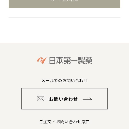
メールでのお問い合わせ
お問い合わせ
ご注文・お問い合わせ窓口