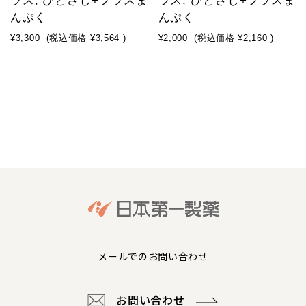
ラス, ひとさじ+プラスま
ラス, ひとさじ+プラスま
んぷく
んぷく
¥3,300
(税込価格
¥3,564
)
¥2,000
(税込価格
¥2,160
)
メールでのお問い合わせ
お問い合わせ