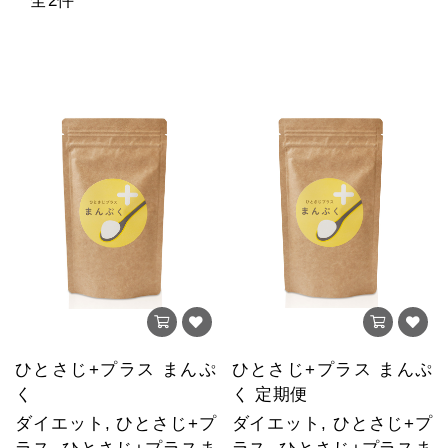
全2件
ひとさじ+プラス まんぷ
ひとさじ+プラス まんぷ
く
く 定期便
ダイエット, ひとさじ+プ
ダイエット, ひとさじ+プ