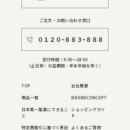
ご注文・お問い合わせ窓口
０１２０ｰ８８３ｰ８８８
受付時間：9:30～18:00
（土日祝・お盆期間・年末年始を除く）
TOP
会社概要
商品一覧
BRANDCONCEPT
日本第一製薬にできるこ
ショッピングガイ
と
ド
特定商取引に基づく表記
よくあるご質問